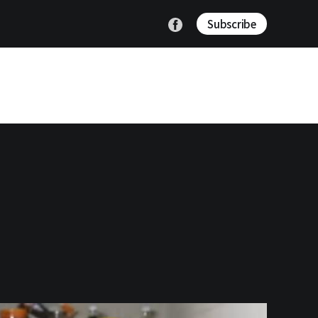
Subscribe