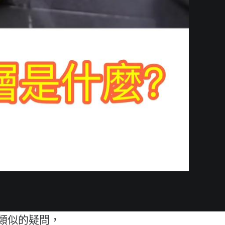
類似的疑問，