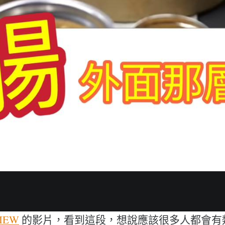
LIEW
的影片，看到這段，想說應該很多人都會有