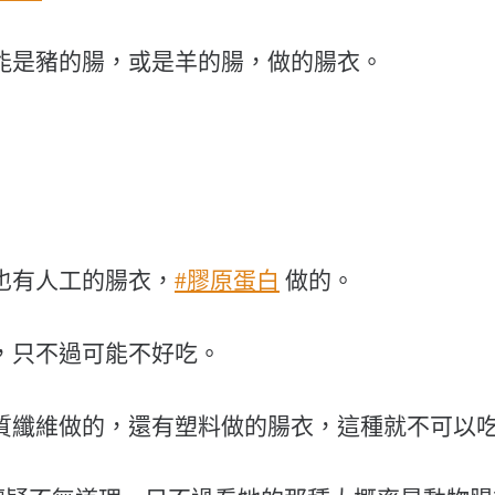
能是豬的腸，或是羊的腸，做的腸衣。
也有人工的腸衣，
#膠原蛋白
做的。
，只不過可能不好吃。
質纖維做的，還有塑料做的腸衣，這種就不可以