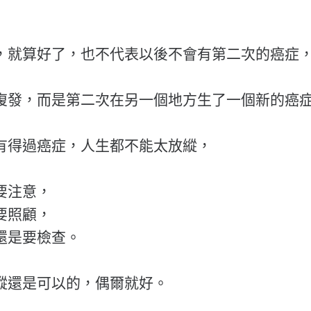
，就算好了，也不代表以後不會有第二次的癌症
復發，而是第二次在另一個地方生了一個新的癌
有得過癌症，人生都不能太放縱，
要注意，
要照顧，
還是要檢查。
縱還是可以的，偶爾就好。