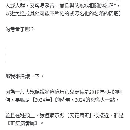
人或人群，又容易發音，並且與該疾病相關的名稱”，
以避免造成其他可能不準確的或污名化的名稱的問題】
的考量了呢？
.
.
.
那我來建議一下，
因為一般大眾聽說猴痘這玩意兒要嘛是2019年4月的時
候，要嘛是【2024年】的時候，2024的恐慌大一點，
並且在種類上，猴痘病毒跟【天花病毒】很接近，都是
【正痘病毒屬】。