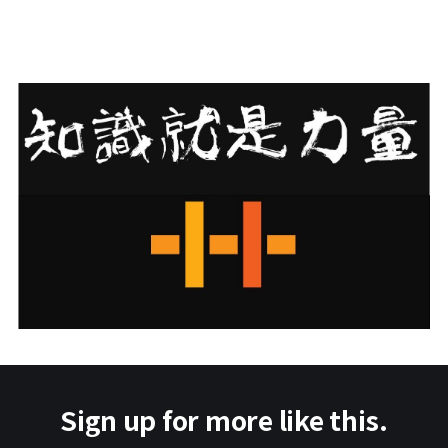
Sign up for more like this.