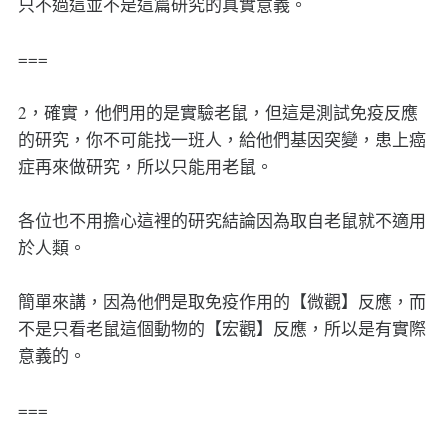
只不過這並不是這篇研究的真實意義。
===
2，確實，他們用的是實驗老鼠，但這是測試免疫反應
的研究，你不可能找一班人，給他們基因突變，患上癌
症再來做研究，所以只能用老鼠。
各位也不用擔心這裡的研究結論因為取自老鼠就不適用
於人類。
簡單來講，因為他們是取免疫作用的【微觀】反應，而
不是只看老鼠這個動物的【宏觀】反應，所以是有實際
意義的。
===