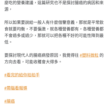
麼吃的營養建議，這篇研究也不是探討腸癌的病因和來
源，
所以如果要說給一般人有什麼借鑒意義，那就是平常飲
食就要均衡，不要偏激，就各種營養都有，各種營養都
不會過多或過少，那就可以把各種不好的可能性降到最
低。
要探討現代人的腸癌病發原因，我覺得往
#塑料微粒
的
方向去看，可能收穫會大得多。
#看完的給你拍拍手
#帶腦看報導
#腸癌