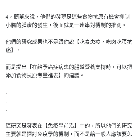
4，簡單來說，他們的發現是這些食物抗原有機會抑制
小腸的腫瘤的發生，後面就是一連串對機制的推測。
他們的研究成果也不是跟你說【吃素患癌，吃肉吃蛋抗
癌】，
而是提出【在給予癌症病患的腸道營養支持時，可以把
添加食物抗原考量進去】的建議。
.
.
.
這研究是發表在【免疫學前沿】中的，所以他們的研究
主要就是探討免疫學的機制，而不是給一般人應該要怎