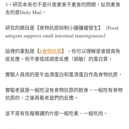
3，研究本來也不是什麼素食不素食的問題，扯到素食
去的是Daily Mail，
研究的題目是【食物抗原抑制小腸腫瘤發生】（Food
antigens suppress small intestinal tumorigenesis）
這裡的重點是【
#食物抗原
】，你可以理解是會提高免
疫反應，但不會造成過度反應（過敏）的蛋白質，
實驗人員用的是牛血清蛋白和蛋清蛋白作為食物抗原，
實驗老鼠是一組吃沒有食物抗原的飲食，一組吃有食物
抗原的，之後再看老鼠們的反應。
並不是有些報導講的什麼一組吃素，一組吃肉。
===