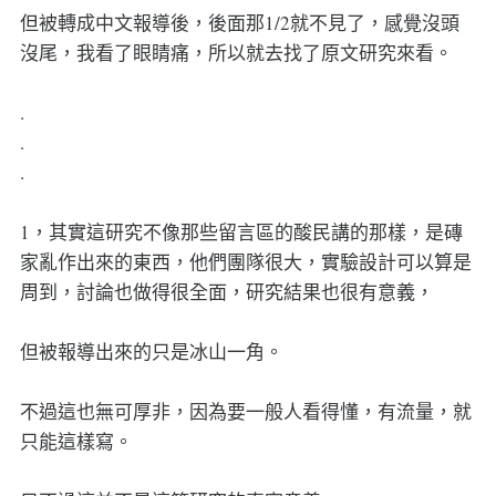
但被轉成中文報導後，後面那1/2就不見了，感覺沒頭
沒尾，我看了眼睛痛，所以就去找了原文研究來看。
.
.
.
1，其實這研究不像那些留言區的酸民講的那樣，是磚
家亂作出來的東西，他們團隊很大，實驗設計可以算是
周到，討論也做得很全面，研究結果也很有意義，
但被報導出來的只是冰山一角。
不過這也無可厚非，因為要一般人看得懂，有流量，就
只能這樣寫。