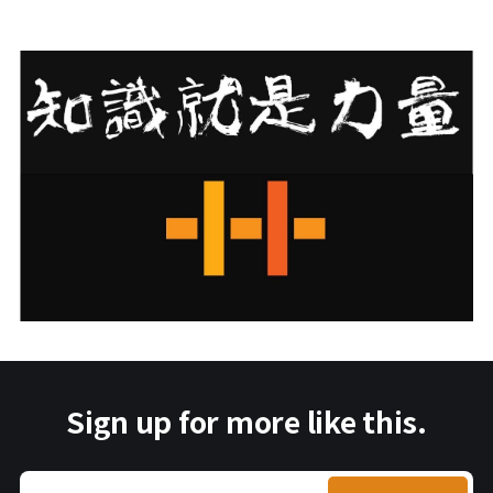
Sign up for more like this.