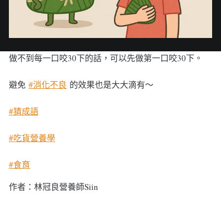
做不到每一口咬30下的話，可以先做第一口咬30下。
避免
#消化不良
的效果也是大大滴有～
#猜成語
#吃貨營養學
#食育
作者：林冠良營養師Siin